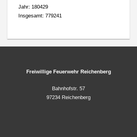
Jahr: 180429
Insgesamt: 779241
Freiwillige Feuerwehr Reichenberg
Bahnhofstr. 57
97234 Reichenberg