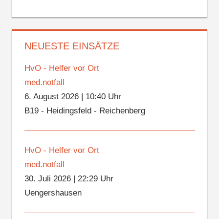
NEUESTE EINSÄTZE
HvO - Helfer vor Ort
med.notfall
6. August 2026
|
10:40 Uhr
B19 - Heidingsfeld - Reichenberg
HvO - Helfer vor Ort
med.notfall
30. Juli 2026
|
22:29 Uhr
Uengershausen