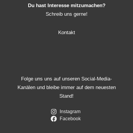
Du hast Interesse mitzumachen?
Schreib uns gerne!
Kontakt
Folge uns uns auf unseren Social-Media-
Kanälen und bleibe immer auf dem neuesten
Stand!
Instagram
Facebook