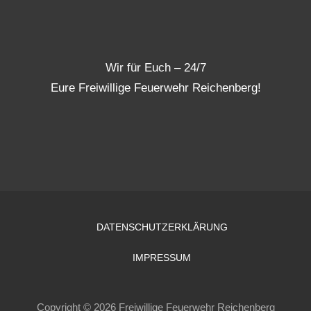
Wir für Euch – 24/7
Eure Freiwillige Feuerwehr Reichenberg!
DATENSCHUTZERKLÄRUNG
IMPRESSUM
Copyright © 2026 Freiwillige Feuerwehr Reichenberg