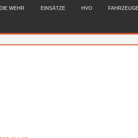
DIE WEHR
EINSÄTZE
HVO
FAHRZEUG