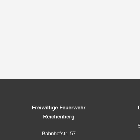
Freiwillige Feuerwehr
Reichenberg
Bahnhofstr. 57