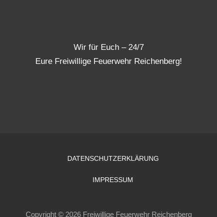
Wir für Euch – 24/7
Eure Freiwillige Feuerwehr Reichenberg!
DATENSCHUTZERKLÄRUNG
IMPRESSUM
Copyright © 2026 Freiwillige Feuerwehr Reichenberg