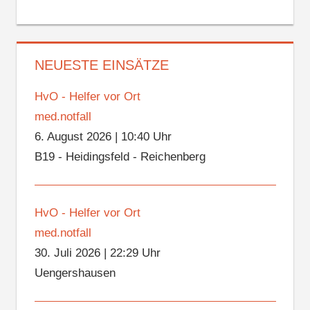
NEUESTE EINSÄTZE
HvO - Helfer vor Ort
med.notfall
6. August 2026
|
10:40 Uhr
B19 - Heidingsfeld - Reichenberg
HvO - Helfer vor Ort
med.notfall
30. Juli 2026
|
22:29 Uhr
Uengershausen