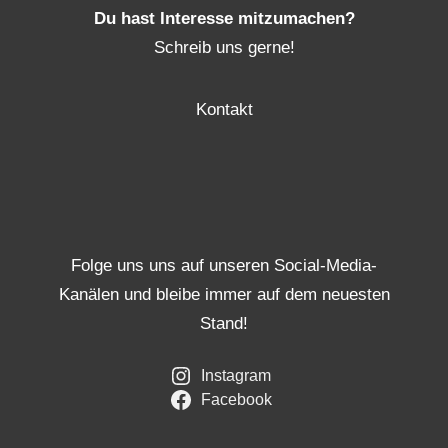
Du hast Interesse mitzumachen?
Schreib uns gerne!
Kontakt
Folge uns uns auf unseren Social-Media-
Kanälen und bleibe immer auf dem neuesten
Stand!
Instagram
Facebook