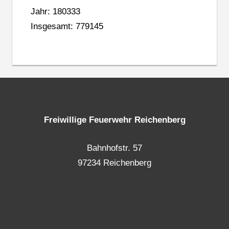
Jahr: 180333
Insgesamt: 779145
Freiwillige Feuerwehr Reichenberg
Bahnhofstr. 57
97234 Reichenberg