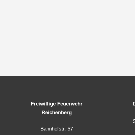
Freiwillige Feuerwehr
Reichenberg
Bahnhofstr. 57