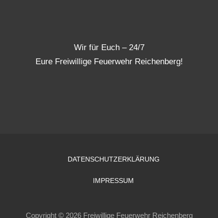
Wir für Euch – 24/7
Eure Freiwillige Feuerwehr Reichenberg!
DATENSCHUTZERKLÄRUNG
IMPRESSUM
Copyright © 2026 Freiwillige Feuerwehr Reichenberg