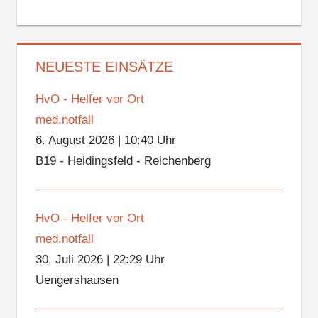
NEUESTE EINSÄTZE
HvO - Helfer vor Ort
med.notfall
6. August 2026
|
10:40 Uhr
B19 - Heidingsfeld - Reichenberg
HvO - Helfer vor Ort
med.notfall
30. Juli 2026
|
22:29 Uhr
Uengershausen