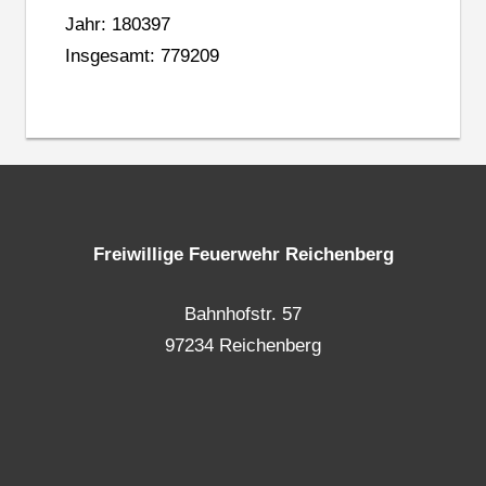
Jahr: 180397
Insgesamt: 779209
Freiwillige Feuerwehr Reichenberg
Bahnhofstr. 57
97234 Reichenberg