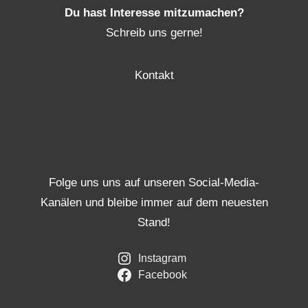
Du hast Interesse mitzumachen?
Schreib uns gerne!
Kontakt
Folge uns uns auf unseren Social-Media-
Kanälen und bleibe immer auf dem neuesten
Stand!
Instagram
Facebook