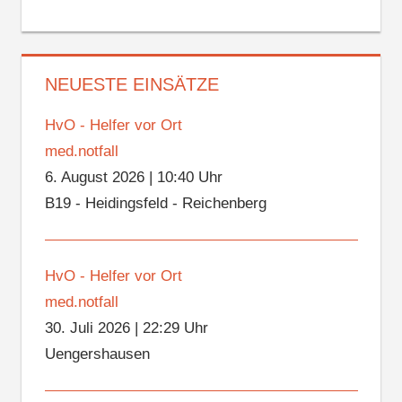
NEUESTE EINSÄTZE
HvO - Helfer vor Ort
med.notfall
6. August 2026
|
10:40 Uhr
B19 - Heidingsfeld - Reichenberg
HvO - Helfer vor Ort
med.notfall
30. Juli 2026
|
22:29 Uhr
Uengershausen