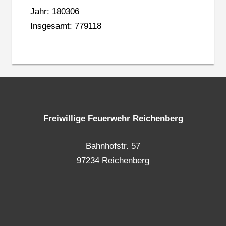
Jahr: 180306
Insgesamt: 779118
Freiwillige Feuerwehr Reichenberg
Bahnhofstr. 57
97234 Reichenberg