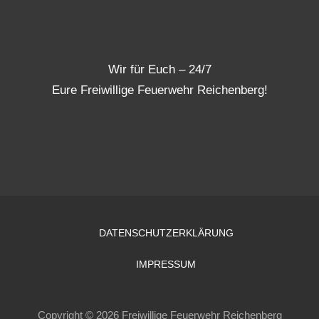
Wir für Euch – 24/7
Eure Freiwillige Feuerwehr Reichenberg!
DATENSCHUTZERKLÄRUNG
IMPRESSUM
Copyright © 2026 Freiwillige Feuerwehr Reichenberg