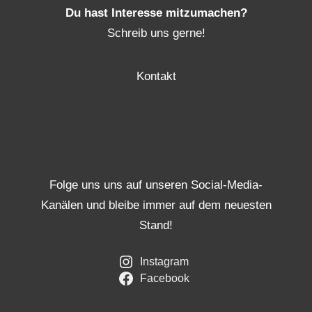
Du hast Interesse mitzumachen?
Schreib uns gerne!
Kontakt
Folge uns uns auf unseren Social-Media-
Kanälen und bleibe immer auf dem neuesten
Stand!
Instagram
Facebook