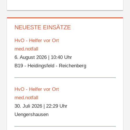
NEUESTE EINSÄTZE
HvO - Helfer vor Ort
med.notfall
6. August 2026
|
10:40 Uhr
B19 - Heidingsfeld - Reichenberg
HvO - Helfer vor Ort
med.notfall
30. Juli 2026
|
22:29 Uhr
Uengershausen