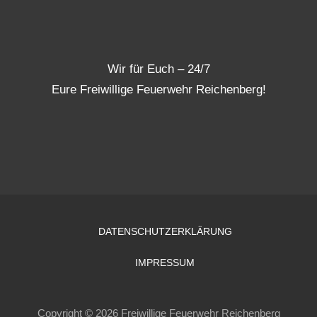
Wir für Euch – 24/7
Eure Freiwillige Feuerwehr Reichenberg!
DATENSCHUTZERKLÄRUNG
IMPRESSUM
Copyright © 2026 Freiwillige Feuerwehr Reichenberg