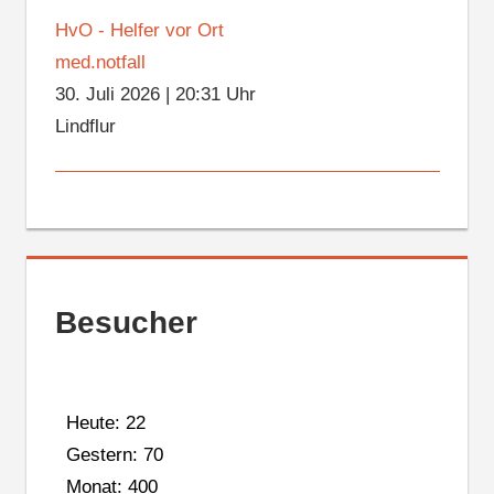
HvO - Helfer vor Ort
med.notfall
30. Juli 2026
|
20:31 Uhr
Lindflur
Besucher
Heute: 22
Gestern: 70
Monat: 400