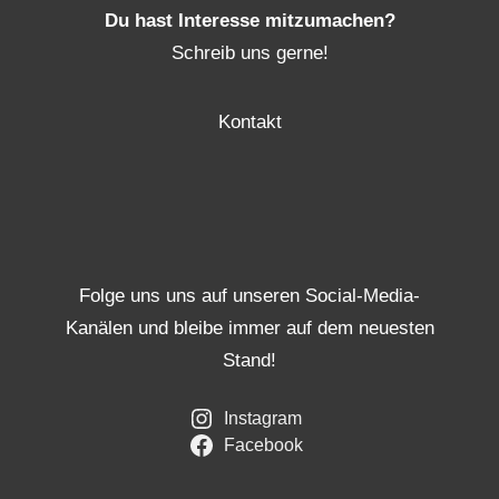
Du hast Interesse mitzumachen?
Schreib uns gerne!
Kontakt
Folge uns uns auf unseren Social-Media-
Kanälen und bleibe immer auf dem neuesten
Stand!
Instagram
Facebook