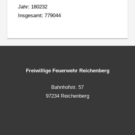
Jahr: 180232
Insgesamt: 779044
Freiwillige Feuerwehr Reichenberg
Bahnhofstr. 57
97234 Reichenberg