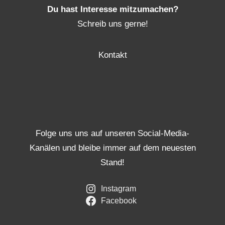
Du hast Interesse mitzumachen?
Schreib uns gerne!
Kontakt
Folge uns uns auf unseren Social-Media-
Kanälen und bleibe immer auf dem neuesten
Stand!
Instagram
Facebook