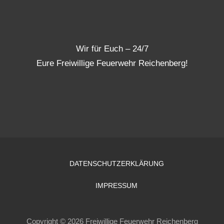
Wir für Euch – 24/7
Eure Freiwillige Feuerwehr Reichenberg!
DATENSCHUTZERKLÄRUNG
IMPRESSUM
Copyright © 2026 Freiwillige Feuerwehr Reichenberg