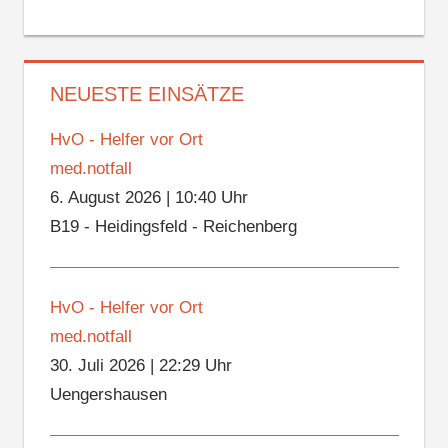
NEUESTE EINSÄTZE
HvO - Helfer vor Ort
med.notfall
6. August 2026
|
10:40 Uhr
B19 - Heidingsfeld - Reichenberg
HvO - Helfer vor Ort
med.notfall
30. Juli 2026
|
22:29 Uhr
Uengershausen