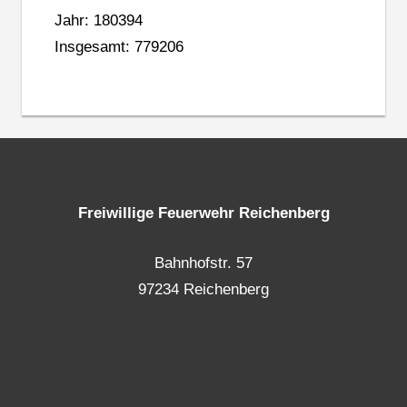
Jahr: 180394
Insgesamt: 779206
Freiwillige Feuerwehr Reichenberg
Bahnhofstr. 57
97234 Reichenberg