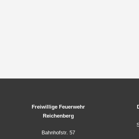
Freiwillige Feuerwehr
Reichenberg
Bahnhofstr. 57