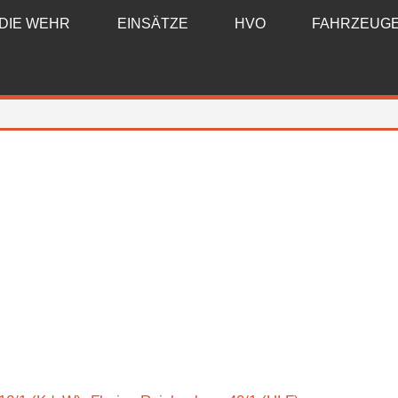
DIE WEHR
EINSÄTZE
HVO
FAHRZEUG