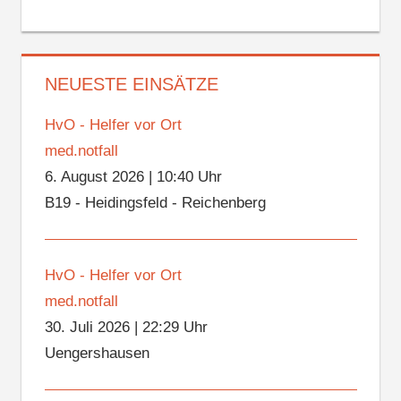
NEUESTE EINSÄTZE
HvO - Helfer vor Ort
med.notfall
6. August 2026
|
10:40 Uhr
B19 - Heidingsfeld - Reichenberg
HvO - Helfer vor Ort
med.notfall
30. Juli 2026
|
22:29 Uhr
Uengershausen