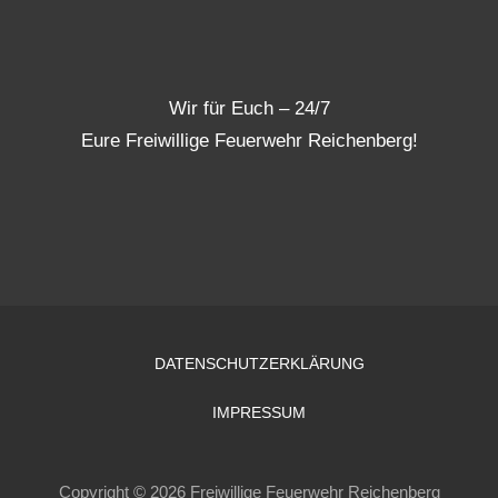
Wir für Euch – 24/7
Eure Freiwillige Feuerwehr Reichenberg!
DATENSCHUTZERKLÄRUNG
IMPRESSUM
Copyright © 2026 Freiwillige Feuerwehr Reichenberg