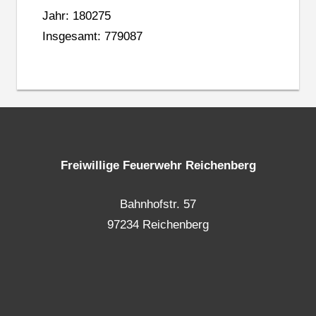
Jahr: 180275
Insgesamt: 779087
Freiwillige Feuerwehr Reichenberg
Bahnhofstr. 57
97234 Reichenberg