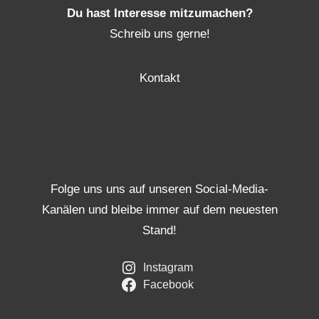
Du hast Interesse mitzumachen?
Schreib uns gerne!
Kontakt
Folge uns uns auf unseren Social-Media-
Kanälen und bleibe immer auf dem neuesten
Stand!
Instagram
Facebook