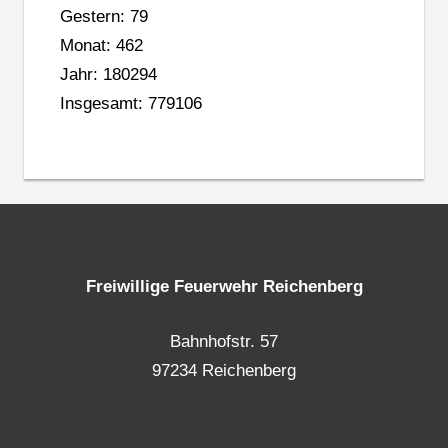
Gestern: 79
Monat: 462
Jahr: 180294
Insgesamt: 779106
Freiwillige Feuerwehr Reichenberg
Bahnhofstr. 57
97234 Reichenberg