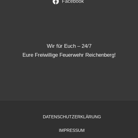
Facebook
Wir für Euch – 24/7
Eure Freiwillige Feuerwehr Reichenberg!
DATENSCHUTZERKLÄRUNG
IMPRESSUM