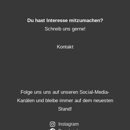
Du hast Interesse mitzumachen?
Schreib uns gerne!
Kontakt
Folge uns uns auf unseren Social-Media-
Kanälen und bleibe immer auf dem neuesten
Stand!
Instagram