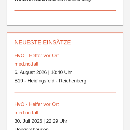
NEUESTE EINSÄTZE
HvO - Helfer vor Ort
med.notfall
6. August 2026
|
10:40 Uhr
B19 - Heidingsfeld - Reichenberg
HvO - Helfer vor Ort
med.notfall
30. Juli 2026
|
22:29 Uhr
Uengershausen