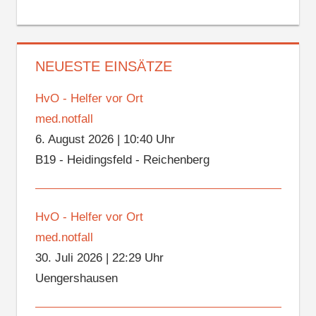
NEUESTE EINSÄTZE
HvO - Helfer vor Ort
med.notfall
6. August 2026
|
10:40 Uhr
B19 - Heidingsfeld - Reichenberg
HvO - Helfer vor Ort
med.notfall
30. Juli 2026
|
22:29 Uhr
Uengershausen