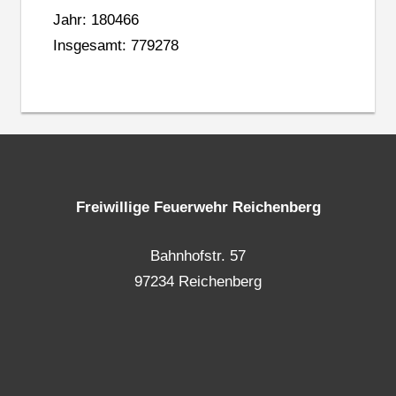
Jahr: 180466
Insgesamt: 779278
Freiwillige Feuerwehr Reichenberg
Bahnhofstr. 57
97234 Reichenberg