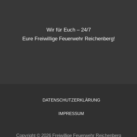
Wir für Euch – 24/7
Eure Freiwillige Feuerwehr Reichenberg!
DATENSCHUTZERKLÄRUNG
IMPRESSUM
Copyright © 2026 Freiwillige Feuerwehr Reichenberg