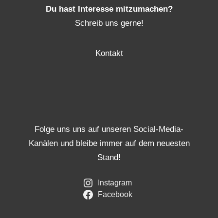
Du hast Interesse mitzumachen?
Schreib uns gerne!
Kontakt
Folge uns uns auf unseren Social-Media-
Kanälen und bleibe immer auf dem neuesten
Stand!
Instagram
Facebook