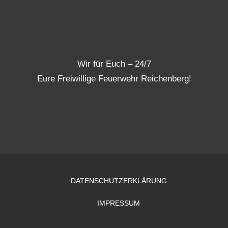
Wir für Euch – 24/7
Eure Freiwillige Feuerwehr Reichenberg!
DATENSCHUTZERKLÄRUNG
IMPRESSUM