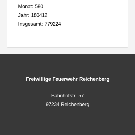
Monat: 580
Jahr: 180412
Insgesamt: 779224
Freiwillige Feuerwehr Reichenberg
Bahnhofstr. 57
97234 Reichenberg