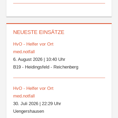
NEUESTE EINSÄTZE
HvO - Helfer vor Ort
med.notfall
6. August 2026
|
10:40 Uhr
B19 - Heidingsfeld - Reichenberg
HvO - Helfer vor Ort
med.notfall
30. Juli 2026
|
22:29 Uhr
Uengershausen