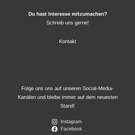
Du hast Interesse mitzumachen?
Schreib uns gerne!
Kontakt
Folge uns uns auf unseren Social-Media-
Kanälen und bleibe immer auf dem neuesten
Stand!
Instagram
Facebook