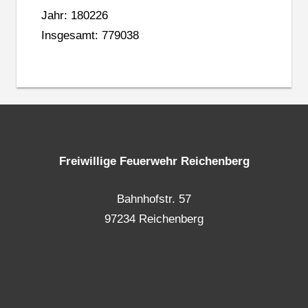
Jahr: 180226
Insgesamt: 779038
Freiwillige Feuerwehr Reichenberg
Bahnhofstr. 57
97234 Reichenberg