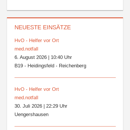
NEUESTE EINSÄTZE
HvO - Helfer vor Ort
med.notfall
6. August 2026
|
10:40 Uhr
B19 - Heidingsfeld - Reichenberg
HvO - Helfer vor Ort
med.notfall
30. Juli 2026
|
22:29 Uhr
Uengershausen