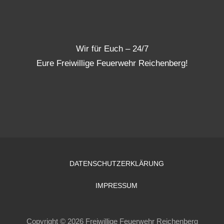
Wir für Euch – 24/7
Eure Freiwillige Feuerwehr Reichenberg!
DATENSCHUTZERKLÄRUNG
IMPRESSUM
Copyright © 2026 Freiwillige Feuerwehr Reichenberg