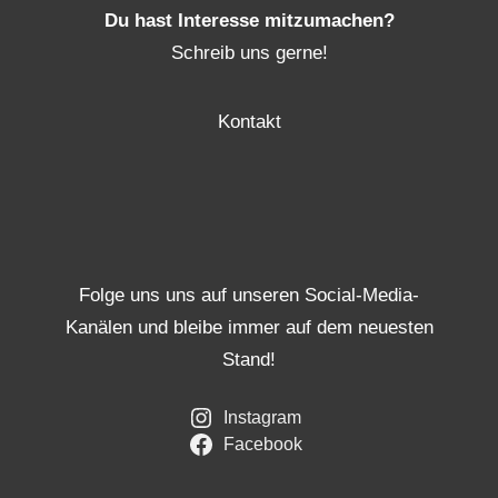
Du hast Interesse mitzumachen?
Schreib uns gerne!
Kontakt
Folge uns uns auf unseren Social-Media-
Kanälen und bleibe immer auf dem neuesten
Stand!
Instagram
Facebook