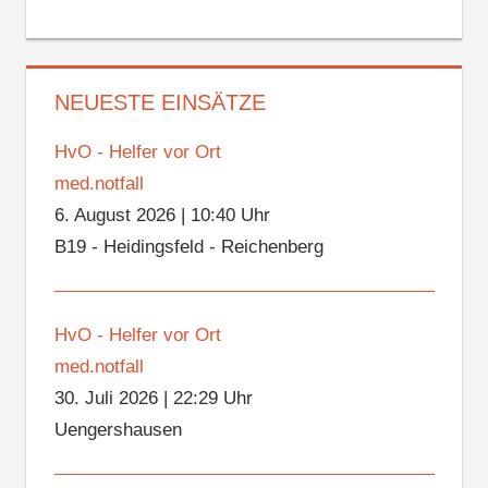
NEUESTE EINSÄTZE
HvO - Helfer vor Ort
med.notfall
6. August 2026
|
10:40 Uhr
B19 - Heidingsfeld - Reichenberg
HvO - Helfer vor Ort
med.notfall
30. Juli 2026
|
22:29 Uhr
Uengershausen