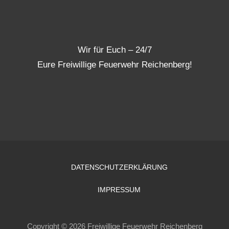
Wir für Euch – 24/7
Eure Freiwillige Feuerwehr Reichenberg!
DATENSCHUTZERKLÄRUNG
IMPRESSUM
Copyright © 2026 Freiwillige Feuerwehr Reichenberg