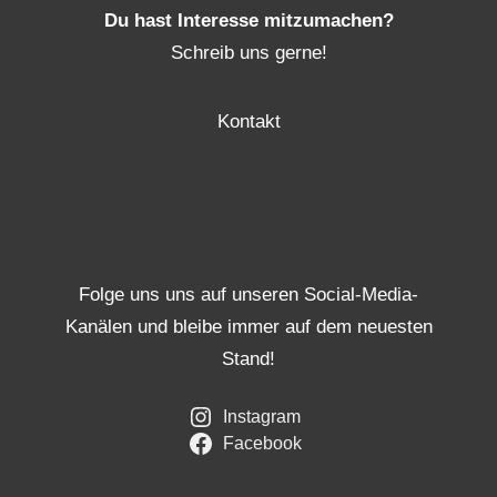
Du hast Interesse mitzumachen?
Schreib uns gerne!
Kontakt
Folge uns uns auf unseren Social-Media-
Kanälen und bleibe immer auf dem neuesten
Stand!
Instagram
Facebook