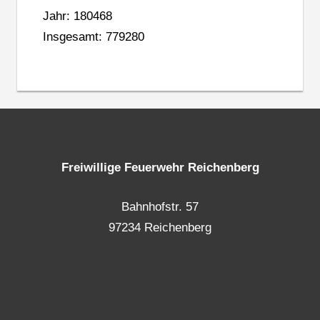
Jahr: 180468
Insgesamt: 779280
Freiwillige Feuerwehr Reichenberg
Bahnhofstr. 57
97234 Reichenberg