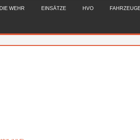
DIE WEHR
EINSÄTZE
HVO
FAHRZEUG