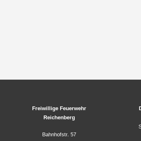
Freiwillige Feuerwehr
Reichenberg
Bahnhofstr. 57