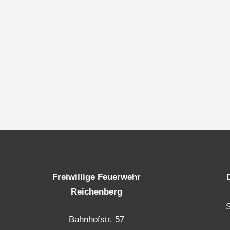
Freiwillige Feuerwehr
Reichenberg
Bahnhofstr. 57