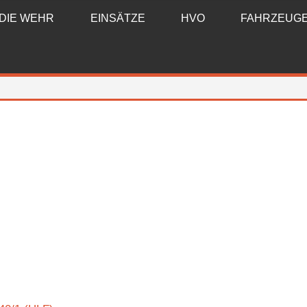
DIE WEHR
EINSÄTZE
HVO
FAHRZEUG