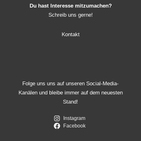
Du hast Interesse mitzumachen?
Schreib uns gerne!
Kontakt
Folge uns uns auf unseren Social-Media-
Kanälen und bleibe immer auf dem neuesten
Stand!
Instagram
Facebook