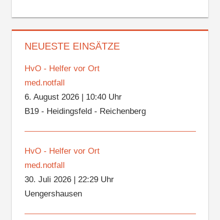
NEUESTE EINSÄTZE
HvO - Helfer vor Ort
med.notfall
6. August 2026
|
10:40 Uhr
B19 - Heidingsfeld - Reichenberg
HvO - Helfer vor Ort
med.notfall
30. Juli 2026
|
22:29 Uhr
Uengershausen