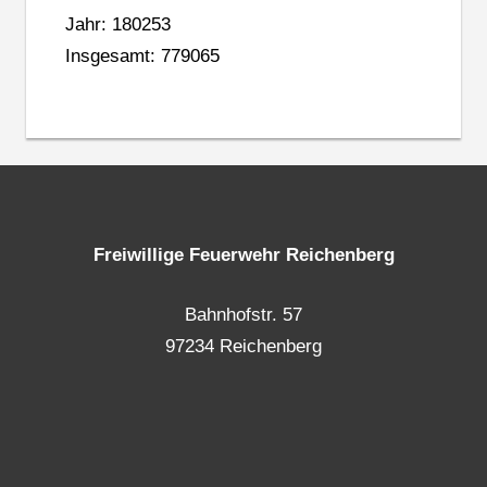
Jahr: 180253
Insgesamt: 779065
Freiwillige Feuerwehr Reichenberg
Bahnhofstr. 57
97234 Reichenberg