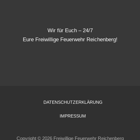
Wir für Euch – 24/7
Eure Freiwillige Feuerwehr Reichenberg!
DATENSCHUTZERKLÄRUNG
IMPRESSUM
Copyright © 2026 Freiwillige Feuerwehr Reichenberg