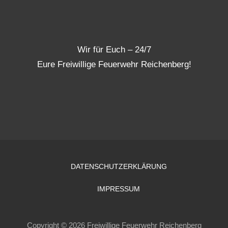
Wir für Euch – 24/7
Eure Freiwillige Feuerwehr Reichenberg!
DATENSCHUTZERKLÄRUNG
IMPRESSUM
Copyright © 2026 Freiwillige Feuerwehr Reichenberg