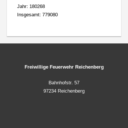
Jahr: 180268
Insgesamt: 779080
Freiwillige Feuerwehr Reichenberg
Bahnhofstr. 57
97234 Reichenberg