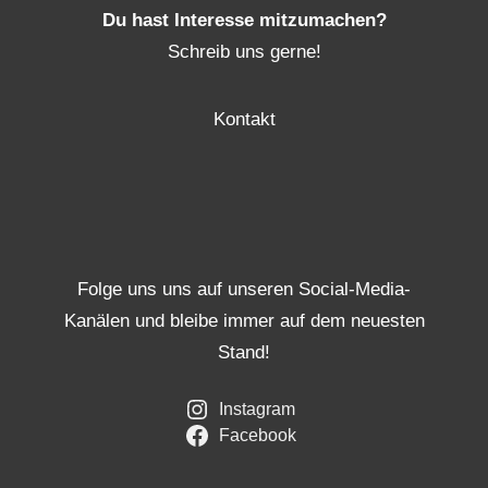
Du hast Interesse mitzumachen?
Schreib uns gerne!
Kontakt
Folge uns uns auf unseren Social-Media-
Kanälen und bleibe immer auf dem neuesten
Stand!
Instagram
Facebook