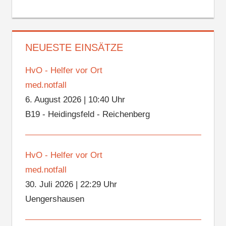
NEUESTE EINSÄTZE
HvO - Helfer vor Ort
med.notfall
6. August 2026
|
10:40 Uhr
B19 - Heidingsfeld - Reichenberg
HvO - Helfer vor Ort
med.notfall
30. Juli 2026
|
22:29 Uhr
Uengershausen