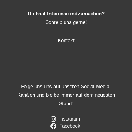
Du hast Interesse mitzumachen?
Schreib uns gerne!
Kontakt
Folge uns uns auf unseren Social-Media-
Kanälen und bleibe immer auf dem neuesten
Stand!
Instagram
Facebook