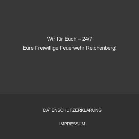
Wir für Euch – 24/7
Eure Freiwillige Feuerwehr Reichenberg!
DATENSCHUTZERKLÄRUNG
IMPRESSUM