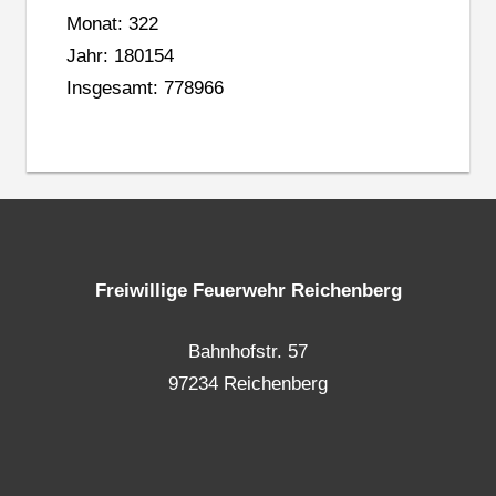
Monat: 322
Jahr: 180154
Insgesamt: 778966
Freiwillige Feuerwehr Reichenberg
Bahnhofstr. 57
97234 Reichenberg