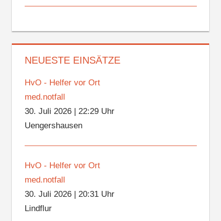
NEUESTE EINSÄTZE
HvO - Helfer vor Ort
med.notfall
30. Juli 2026
|
22:29 Uhr
Uengershausen
HvO - Helfer vor Ort
med.notfall
30. Juli 2026
|
20:31 Uhr
Lindflur