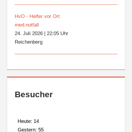
HvO - Helfer vor Ort
med.notfall
24. Juli 2026
|
22:05 Uhr
Reichenberg
Besucher
Heute: 14
Gestern: 55