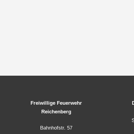
Freiwillige Feuerwehr
Reichenberg
Bahnhofstr. 57