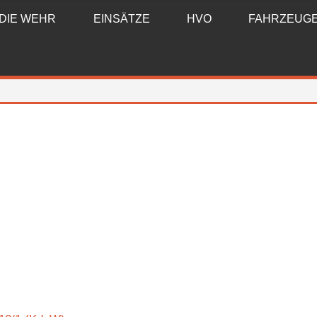
DIE WEHR
EINSÄTZE
HVO
FAHRZEUG