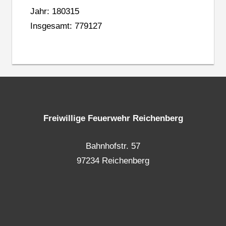
Jahr: 180315
Insgesamt: 779127
Freiwillige Feuerwehr Reichenberg
Bahnhofstr. 57
97234 Reichenberg