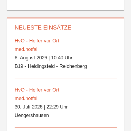
NEUESTE EINSÄTZE
HvO - Helfer vor Ort
med.notfall
6. August 2026
|
10:40 Uhr
B19 - Heidingsfeld - Reichenberg
HvO - Helfer vor Ort
med.notfall
30. Juli 2026
|
22:29 Uhr
Uengershausen