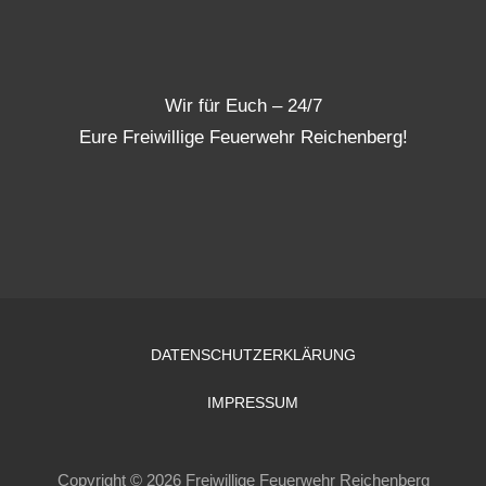
Wir für Euch – 24/7
Eure Freiwillige Feuerwehr Reichenberg!
DATENSCHUTZERKLÄRUNG
IMPRESSUM
Copyright © 2026 Freiwillige Feuerwehr Reichenberg