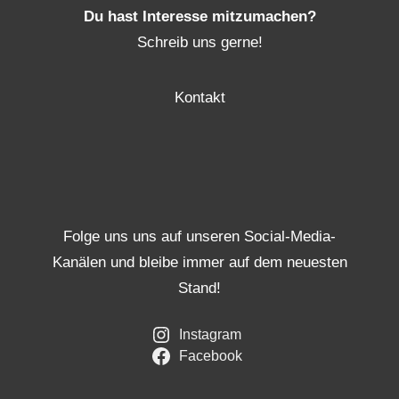
Du hast Interesse mitzumachen?
Schreib uns gerne!
Kontakt
Folge uns uns auf unseren Social-Media-
Kanälen und bleibe immer auf dem neuesten
Stand!
Instagram
Facebook