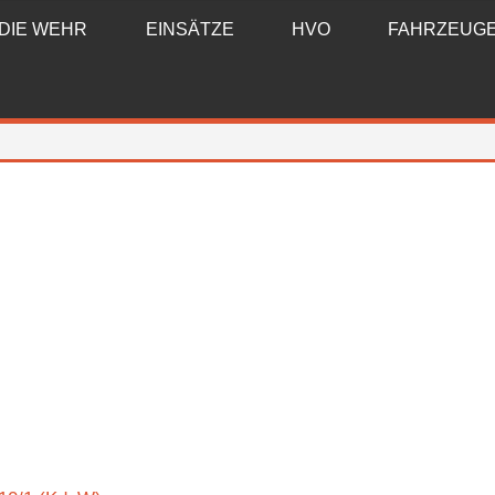
DIE WEHR
EINSÄTZE
HVO
FAHRZEUG