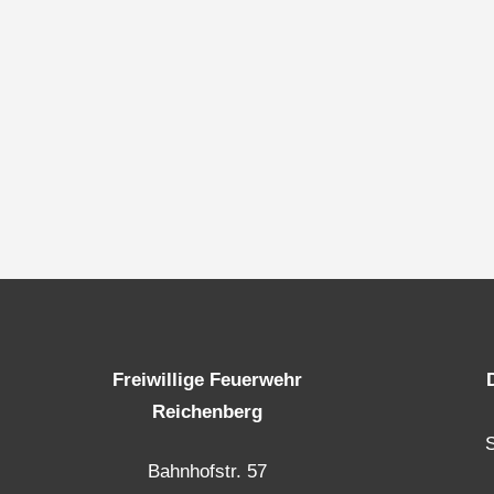
Freiwillige Feuerwehr
Reichenberg
Bahnhofstr. 57