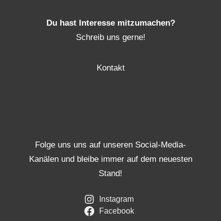
Du hast Interesse mitzumachen?
Schreib uns gerne!
Kontakt
Folge uns uns auf unseren Social-Media-
Kanälen und bleibe immer auf dem neuesten
Stand!
Instagram
Facebook