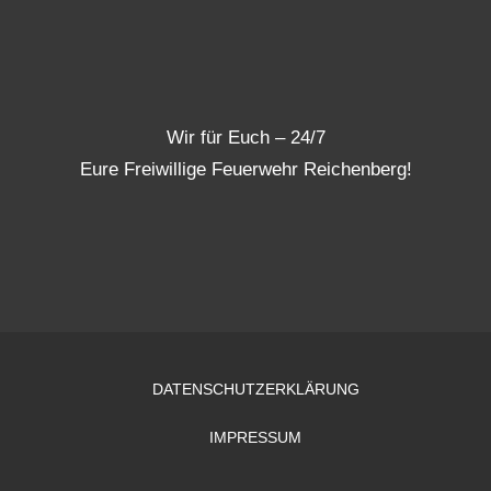
Wir für Euch – 24/7
Eure Freiwillige Feuerwehr Reichenberg!
DATENSCHUTZERKLÄRUNG
IMPRESSUM