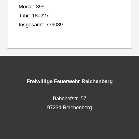
Monat: 395
Jahr: 180227
Insgesamt: 779039
Freiwillige Feuerwehr Reichenberg
Bahnhofstr. 57
97234 Reichenberg