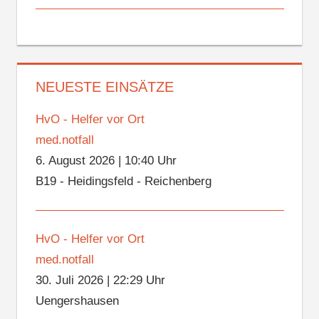
NEUESTE EINSÄTZE
HvO - Helfer vor Ort
med.notfall
6. August 2026
|
10:40 Uhr
B19 - Heidingsfeld - Reichenberg
HvO - Helfer vor Ort
med.notfall
30. Juli 2026
|
22:29 Uhr
Uengershausen