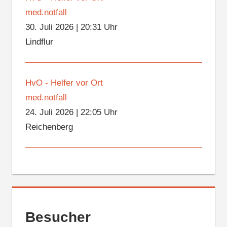
med.notfall
30. Juli 2026
|
20:31 Uhr
Lindflur
HvO - Helfer vor Ort
med.notfall
24. Juli 2026
|
22:05 Uhr
Reichenberg
Besucher