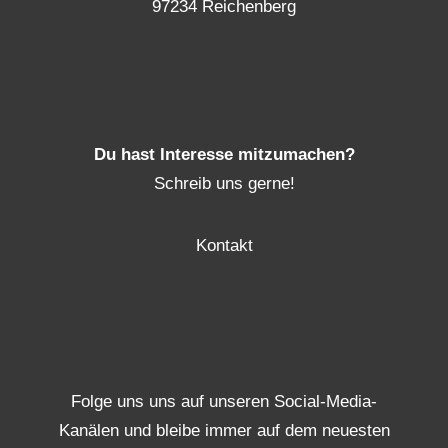
97234 Reichenberg
Du hast Interesse mitzumachen?
Schreib uns gerne!
Kontakt
Folge uns uns auf unseren Social-Media-
Kanälen und bleibe immer auf dem neuesten