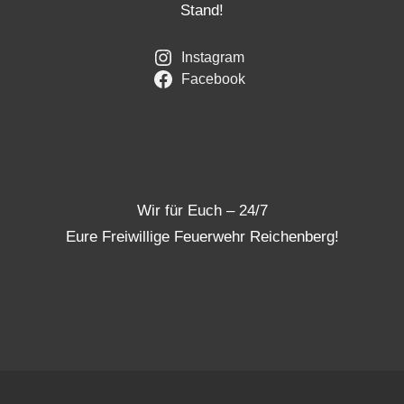
Stand!
Instagram
Facebook
Wir für Euch – 24/7
Eure Freiwillige Feuerwehr Reichenberg!