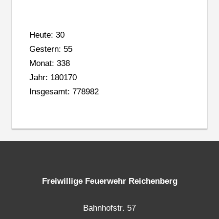
Heute: 30
Gestern: 55
Monat: 338
Jahr: 180170
Insgesamt: 778982
Freiwillige Feuerwehr Reichenberg
Bahnhofstr. 57