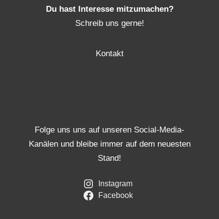
Du hast Interesse mitzumachen?
Schreib uns gerne!
Kontakt
Folge uns uns auf unseren Social-Media-
Kanälen und bleibe immer auf dem neuesten
Stand!
Instagram
Facebook