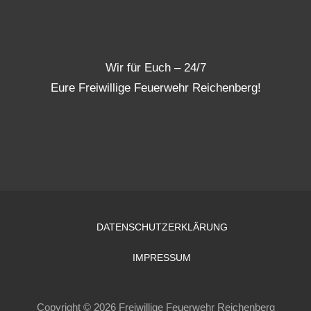
Wir für Euch – 24/7
Eure Freiwillige Feuerwehr Reichenberg!
DATENSCHUTZERKLÄRUNG
IMPRESSUM
Copyright © 2026 Freiwillige Feuerwehr Reichenberg