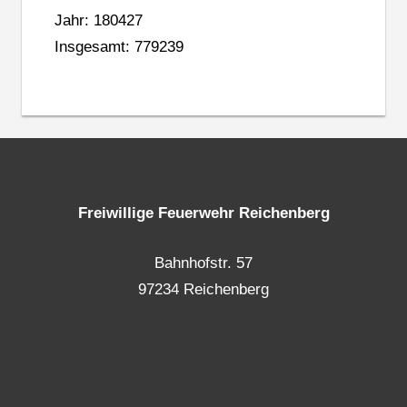
Jahr: 180427
Insgesamt: 779239
Freiwillige Feuerwehr Reichenberg
Bahnhofstr. 57
97234 Reichenberg