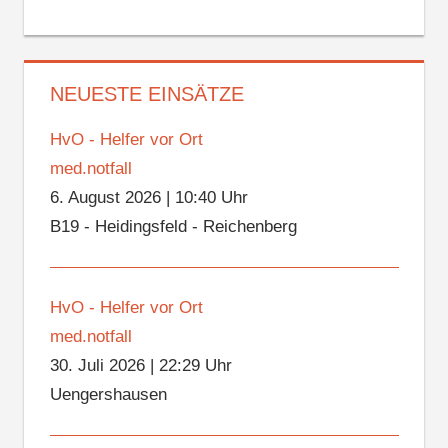
NEUESTE EINSÄTZE
HvO - Helfer vor Ort
med.notfall
6. August 2026
|
10:40 Uhr
B19 - Heidingsfeld - Reichenberg
HvO - Helfer vor Ort
med.notfall
30. Juli 2026
|
22:29 Uhr
Uengershausen