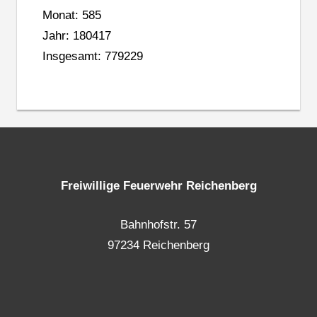
Monat: 585
Jahr: 180417
Insgesamt: 779229
Freiwillige Feuerwehr Reichenberg
Bahnhofstr. 57
97234 Reichenberg