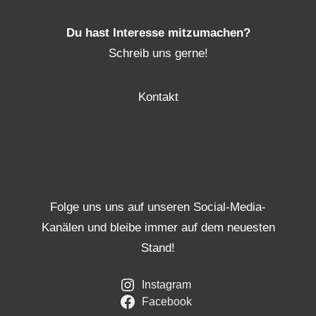
Du hast Interesse mitzumachen?
Schreib uns gerne!
Kontakt
Folge uns uns auf unseren Social-Media-
Kanälen und bleibe immer auf dem neuesten
Stand!
Instagram
Facebook