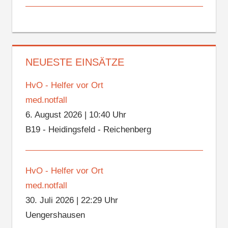
NEUESTE EINSÄTZE
HvO - Helfer vor Ort
med.notfall
6. August 2026
|
10:40 Uhr
B19 - Heidingsfeld - Reichenberg
HvO - Helfer vor Ort
med.notfall
30. Juli 2026
|
22:29 Uhr
Uengershausen