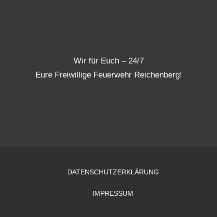
Wir für Euch – 24/7
Eure Freiwillige Feuerwehr Reichenberg!
DATENSCHUTZERKLÄRUNG
IMPRESSUM