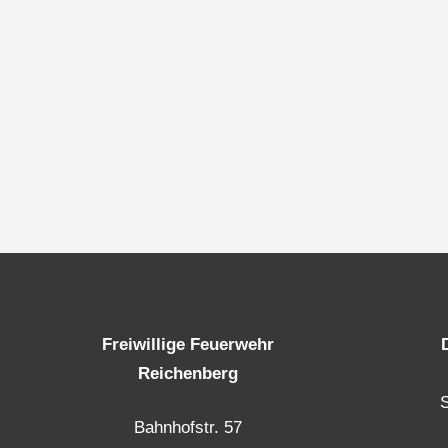
Freiwillige Feuerwehr
Reichenberg
Bahnhofstr. 57