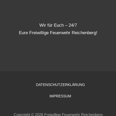
Wir für Euch – 24/7
Eure Freiwillige Feuerwehr Reichenberg!
DATENSCHUTZERKLÄRUNG
IMPRESSUM
Copyright © 2026 Freiwillige Feuerwehr Reichenberg