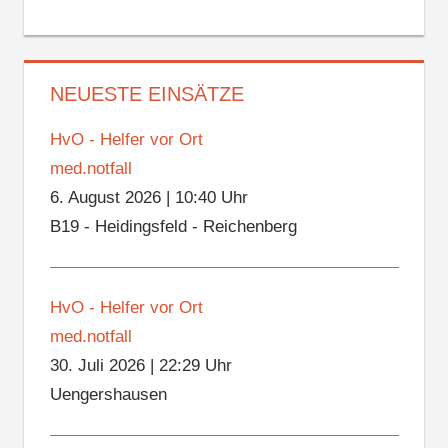
NEUESTE EINSÄTZE
HvO - Helfer vor Ort
med.notfall
6. August 2026
|
10:40 Uhr
B19 - Heidingsfeld - Reichenberg
HvO - Helfer vor Ort
med.notfall
30. Juli 2026
|
22:29 Uhr
Uengershausen