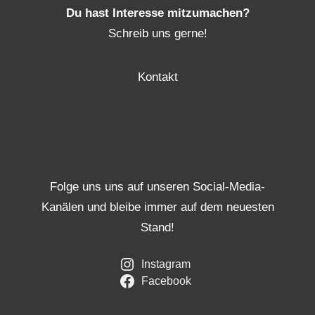
Du hast Interesse mitzumachen?
Schreib uns gerne!
Kontakt
Folge uns uns auf unseren Social-Media-
Kanälen und bleibe immer auf dem neuesten
Stand!
Instagram
Facebook