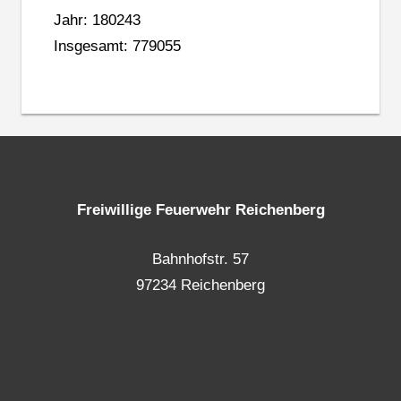
Jahr: 180243
Insgesamt: 779055
Freiwillige Feuerwehr Reichenberg
Bahnhofstr. 57
97234 Reichenberg