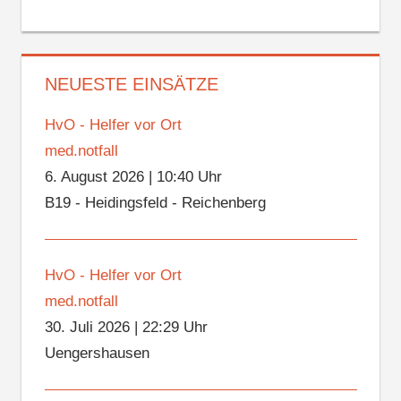
NEUESTE EINSÄTZE
HvO - Helfer vor Ort
med.notfall
6. August 2026
|
10:40 Uhr
B19 - Heidingsfeld - Reichenberg
HvO - Helfer vor Ort
med.notfall
30. Juli 2026
|
22:29 Uhr
Uengershausen