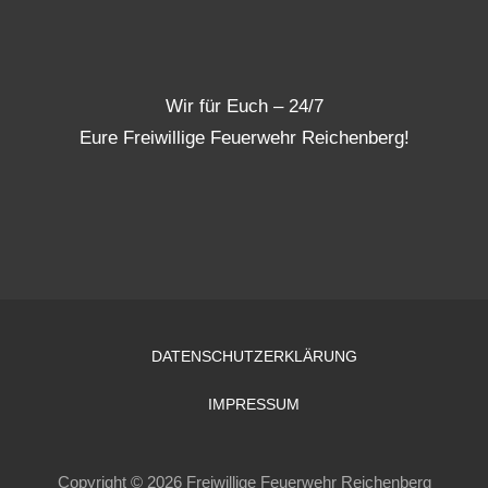
Wir für Euch – 24/7
Eure Freiwillige Feuerwehr Reichenberg!
DATENSCHUTZERKLÄRUNG
IMPRESSUM
Copyright © 2026 Freiwillige Feuerwehr Reichenberg