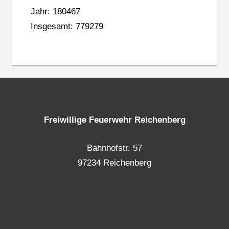
Jahr: 180467
Insgesamt: 779279
Freiwillige Feuerwehr Reichenberg
Bahnhofstr. 57
97234 Reichenberg