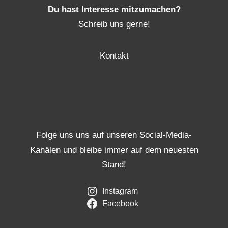
Du hast Interesse mitzumachen?
Schreib uns gerne!
Kontakt
Folge uns uns auf unseren Social-Media-
Kanälen und bleibe immer auf dem neuesten
Stand!
Instagram
Facebook