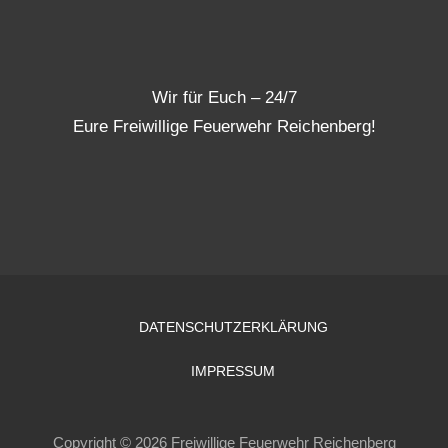
Wir für Euch – 24/7
Eure Freiwillige Feuerwehr Reichenberg!
DATENSCHUTZERKLÄRUNG
IMPRESSUM
Copyright © 2026 Freiwillige Feuerwehr Reichenberg