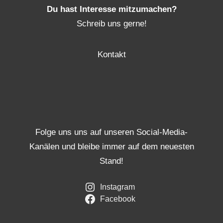
Du hast Interesse mitzumachen?
Schreib uns gerne!
Kontakt
Folge uns uns auf unseren Social-Media-
Kanälen und bleibe immer auf dem neuesten
Stand!
Instagram
Facebook