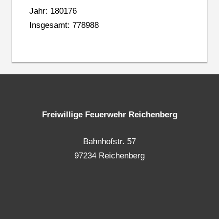
Jahr: 180176
Insgesamt: 778988
Freiwillige Feuerwehr Reichenberg
Bahnhofstr. 57
97234 Reichenberg