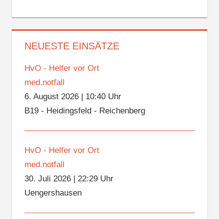
NEUESTE EINSÄTZE
HvO - Helfer vor Ort
med.notfall
6. August 2026
|
10:40 Uhr
B19 - Heidingsfeld - Reichenberg
HvO - Helfer vor Ort
med.notfall
30. Juli 2026
|
22:29 Uhr
Uengershausen