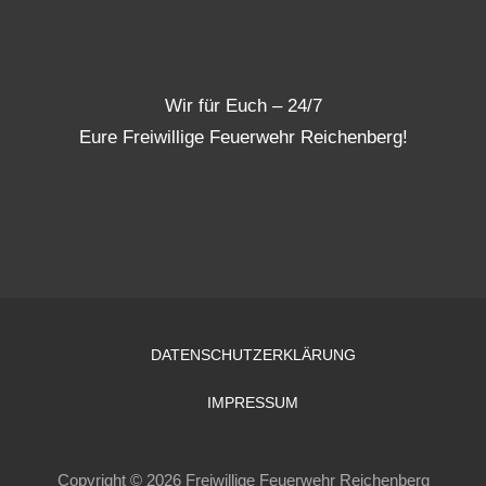
Wir für Euch – 24/7
Eure Freiwillige Feuerwehr Reichenberg!
DATENSCHUTZERKLÄRUNG
IMPRESSUM
Copyright © 2026 Freiwillige Feuerwehr Reichenberg