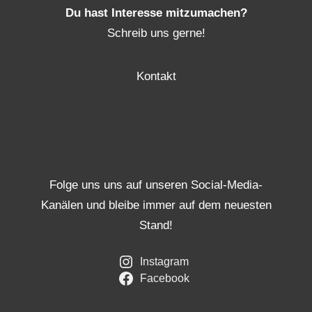
Du hast Interesse mitzumachen?
Schreib uns gerne!
Kontakt
Folge uns uns auf unseren Social-Media-
Kanälen und bleibe immer auf dem neuesten
Stand!
Instagram
Facebook