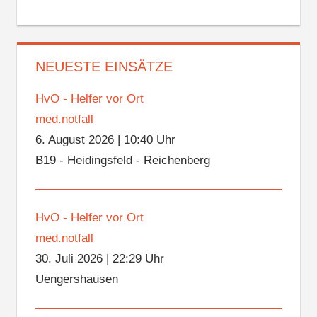
NEUESTE EINSÄTZE
HvO - Helfer vor Ort
med.notfall
6. August 2026
|
10:40 Uhr
B19 - Heidingsfeld - Reichenberg
HvO - Helfer vor Ort
med.notfall
30. Juli 2026
|
22:29 Uhr
Uengershausen