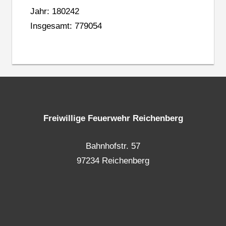
Jahr: 180242
Insgesamt: 779054
Freiwillige Feuerwehr Reichenberg
Bahnhofstr. 57
97234 Reichenberg