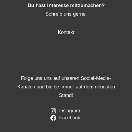
Du hast Interesse mitzumachen?
Schreib uns gerne!
Kontakt
Folge uns uns auf unseren Social-Media-
Kanälen und bleibe immer auf dem neuesten
Stand!
Instagram
Facebook