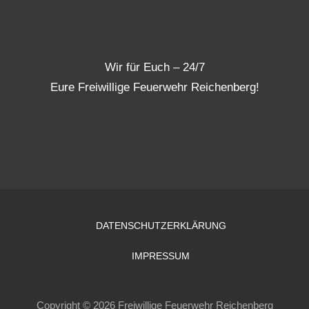
Wir für Euch – 24/7
Eure Freiwillige Feuerwehr Reichenberg!
DATENSCHUTZERKLÄRUNG
IMPRESSUM
Copyright © 2026 Freiwillige Feuerwehr Reichenberg