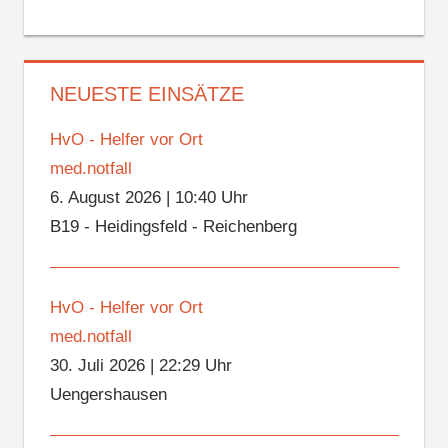
NEUESTE EINSÄTZE
HvO - Helfer vor Ort
med.notfall
6. August 2026
|
10:40 Uhr
B19 - Heidingsfeld - Reichenberg
HvO - Helfer vor Ort
med.notfall
30. Juli 2026
|
22:29 Uhr
Uengershausen