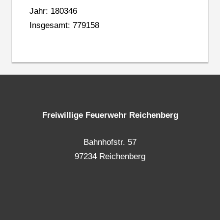
Jahr: 180346
Insgesamt: 779158
Freiwillige Feuerwehr Reichenberg
Bahnhofstr. 57
97234 Reichenberg