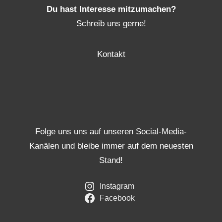
Du hast Interesse mitzumachen?
Schreib uns gerne!
Kontakt
Folge uns uns auf unseren Social-Media-
Kanälen und bleibe immer auf dem neuesten
Stand!
Instagram
Facebook