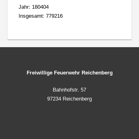
Jahr: 180404
Insgesamt: 779216
Freiwillige Feuerwehr Reichenberg
Bahnhofstr. 57
97234 Reichenberg