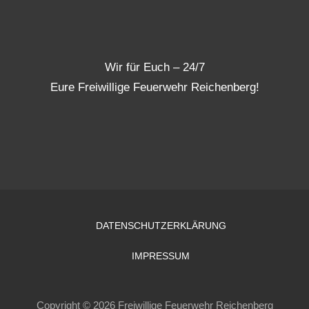
Wir für Euch – 24/7
Eure Freiwillige Feuerwehr Reichenberg!
DATENSCHUTZERKLÄRUNG
IMPRESSUM
Copyright © 2026 Freiwillige Feuerwehr Reichenberg