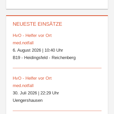
NEUESTE EINSÄTZE
HvO - Helfer vor Ort
med.notfall
6. August 2026
|
10:40 Uhr
B19 - Heidingsfeld - Reichenberg
HvO - Helfer vor Ort
med.notfall
30. Juli 2026
|
22:29 Uhr
Uengershausen