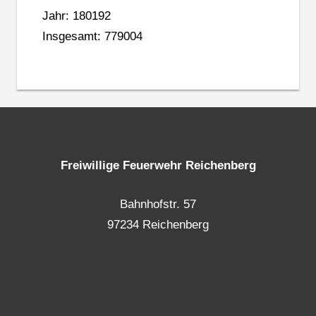
Jahr: 180192
Insgesamt: 779004
Freiwillige Feuerwehr Reichenberg
Bahnhofstr. 57
97234 Reichenberg