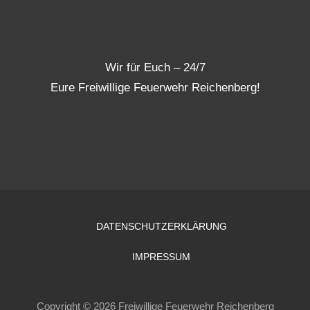
Wir für Euch – 24/7
Eure Freiwillige Feuerwehr Reichenberg!
DATENSCHUTZERKLÄRUNG
IMPRESSUM
Copyright © 2026 Freiwillige Feuerwehr Reichenberg