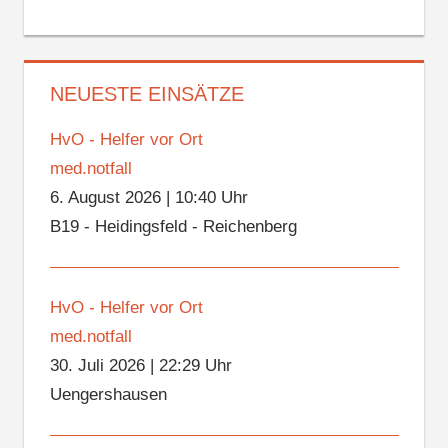
NEUESTE EINSÄTZE
HvO - Helfer vor Ort
med.notfall
6. August 2026
|
10:40 Uhr
B19 - Heidingsfeld - Reichenberg
HvO - Helfer vor Ort
med.notfall
30. Juli 2026
|
22:29 Uhr
Uengershausen