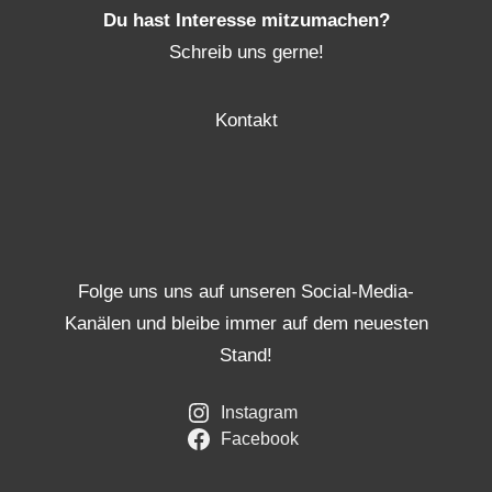
Du hast Interesse mitzumachen?
Schreib uns gerne!
Kontakt
Folge uns uns auf unseren Social-Media-
Kanälen und bleibe immer auf dem neuesten
Stand!
Instagram
Facebook