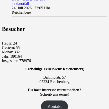
med.notfall
24. Juli 2026
|
22:05 Uhr
Reichenberg
Besucher
Heute: 24
Gestern: 55
Monat: 332
Jahr: 180164
Insgesamt: 778976
Freiwillige Feuerwehr Reichenberg
Bahnhofstr. 57
97234 Reichenberg
Du hast Interesse mitzumachen?
Schreib uns gerne!
Kontakt