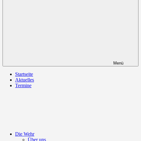
Menü
Startseite
Aktuelles
Termine
Die Wehr
Über uns