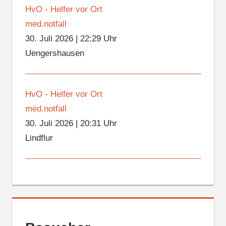
HvO - Helfer vor Ort
med.notfall
30. Juli 2026
|
22:29 Uhr
Uengershausen
HvO - Helfer vor Ort
med.notfall
30. Juli 2026
|
20:31 Uhr
Lindflur