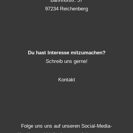
Bahnhofstr. 57
97234 Reichenberg
Du hast Interesse mitzumachen?
Schreib uns gerne!
Kontakt
Folge uns uns auf unseren Social-Media-