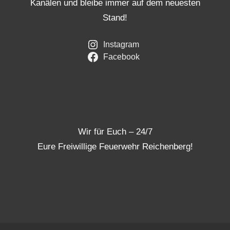
Kanälen und bleibe immer auf dem neuesten
Stand!
Instagram
Facebook
Wir für Euch – 24/7
Eure Freiwillige Feuerwehr Reichenberg!