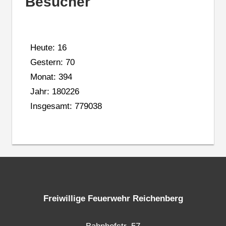
Besucher
Heute: 16
Gestern: 70
Monat: 394
Jahr: 180226
Insgesamt: 779038
Freiwillige Feuerwehr Reichenberg