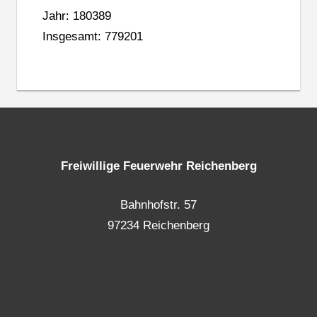
Jahr: 180389
Insgesamt: 779201
Freiwillige Feuerwehr Reichenberg
Bahnhofstr. 57
97234 Reichenberg