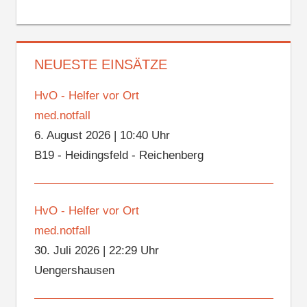
NEUESTE EINSÄTZE
HvO - Helfer vor Ort
med.notfall
6. August 2026
|
10:40 Uhr
B19 - Heidingsfeld - Reichenberg
HvO - Helfer vor Ort
med.notfall
30. Juli 2026
|
22:29 Uhr
Uengershausen