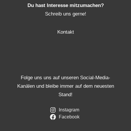
Du hast Interesse mitzumachen?
Schreib uns gerne!
Kontakt
Folge uns uns auf unseren Social-Media-
Kanälen und bleibe immer auf dem neuesten
Stand!
Instagram
Facebook