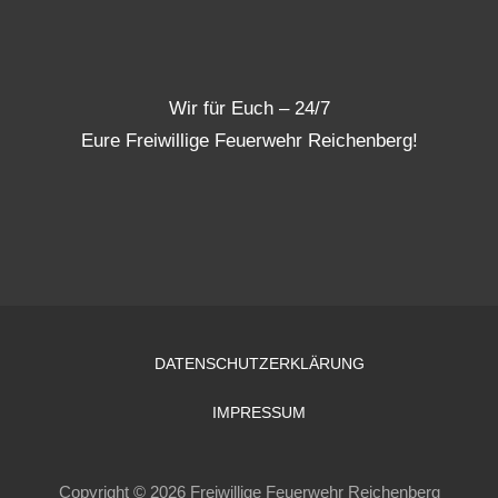
Wir für Euch – 24/7
Eure Freiwillige Feuerwehr Reichenberg!
DATENSCHUTZERKLÄRUNG
IMPRESSUM
Copyright © 2026 Freiwillige Feuerwehr Reichenberg