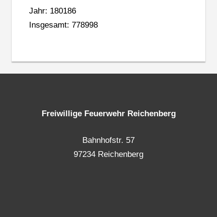
Jahr: 180186
Insgesamt: 778998
Freiwillige Feuerwehr Reichenberg
Bahnhofstr. 57
97234 Reichenberg