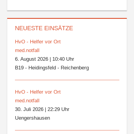
NEUESTE EINSÄTZE
HvO - Helfer vor Ort
med.notfall
6. August 2026
|
10:40 Uhr
B19 - Heidingsfeld - Reichenberg
HvO - Helfer vor Ort
med.notfall
30. Juli 2026
|
22:29 Uhr
Uengershausen