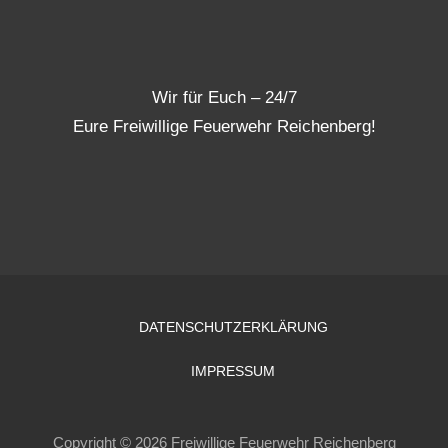
Wir für Euch – 24/7
Eure Freiwillige Feuerwehr Reichenberg!
DATENSCHUTZERKLÄRUNG
IMPRESSUM
Copyright © 2026 Freiwillige Feuerwehr Reichenberg