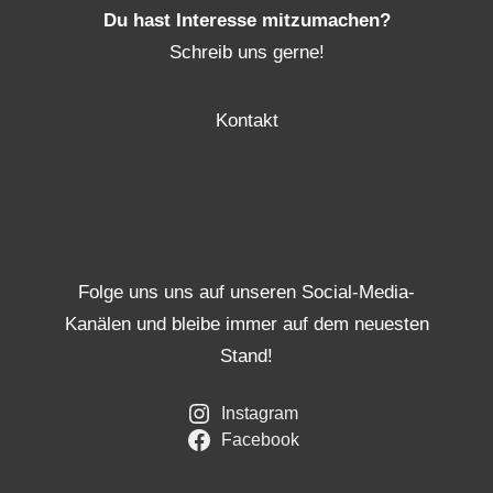
Du hast Interesse mitzumachen?
Schreib uns gerne!
Kontakt
Folge uns uns auf unseren Social-Media-
Kanälen und bleibe immer auf dem neuesten
Stand!
Instagram
Facebook