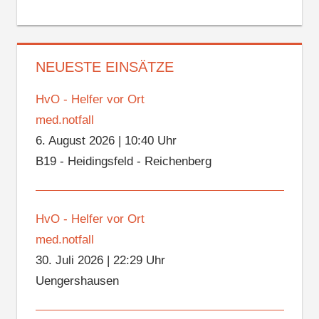
NEUESTE EINSÄTZE
HvO - Helfer vor Ort
med.notfall
6. August 2026
|
10:40 Uhr
B19 - Heidingsfeld - Reichenberg
HvO - Helfer vor Ort
med.notfall
30. Juli 2026
|
22:29 Uhr
Uengershausen