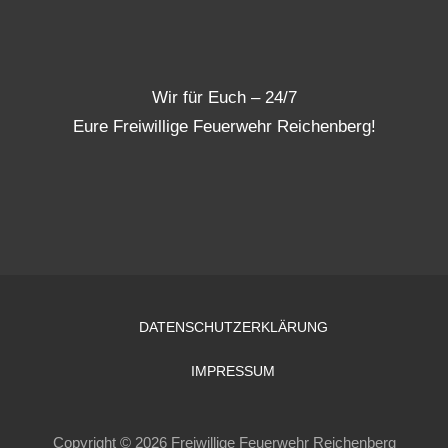
Wir für Euch – 24/7
Eure Freiwillige Feuerwehr Reichenberg!
DATENSCHUTZERKLÄRUNG
IMPRESSUM
Copyright © 2026 Freiwillige Feuerwehr Reichenberg