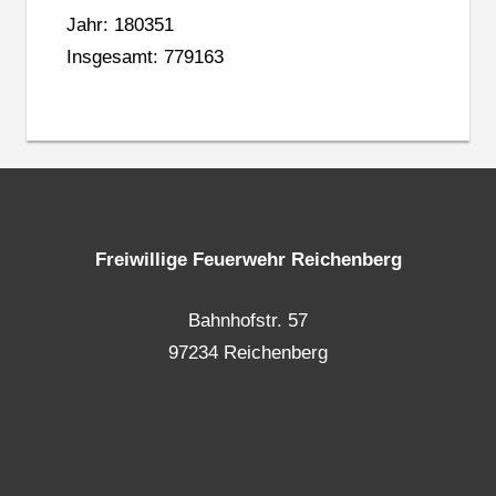
Jahr: 180351
Insgesamt: 779163
Freiwillige Feuerwehr Reichenberg
Bahnhofstr. 57
97234 Reichenberg