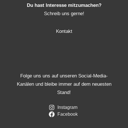
Du hast Interesse mitzumachen?
Schreib uns gerne!
Kontakt
Folge uns uns auf unseren Social-Media-
Kanälen und bleibe immer auf dem neuesten
Stand!
Instagram
Facebook