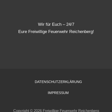
Wir für Euch – 24/7
Eure Freiwillige Feuerwehr Reichenberg!
DATENSCHUTZERKLÄRUNG
IMPRESSUM
Copyright © 2026 Freiwillige Feuerwehr Reichenberg