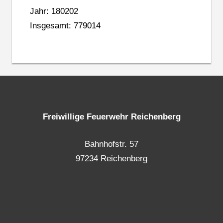
Jahr: 180202
Insgesamt: 779014
Freiwillige Feuerwehr Reichenberg
Bahnhofstr. 57
97234 Reichenberg