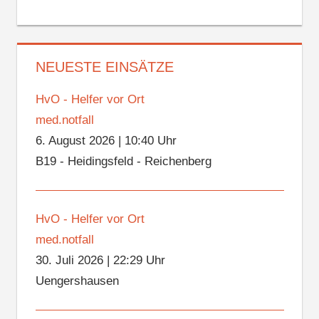
NEUESTE EINSÄTZE
HvO - Helfer vor Ort
med.notfall
6. August 2026
|
10:40 Uhr
B19 - Heidingsfeld - Reichenberg
HvO - Helfer vor Ort
med.notfall
30. Juli 2026
|
22:29 Uhr
Uengershausen