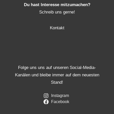
Du hast Interesse mitzumachen?
Schreib uns gerne!
Kontakt
Folge uns uns auf unseren Social-Media-
Kanälen und bleibe immer auf dem neuesten
Stand!
Instagram
Facebook