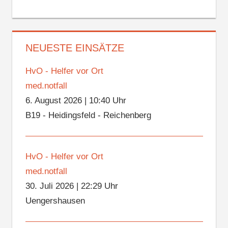
NEUESTE EINSÄTZE
HvO - Helfer vor Ort
med.notfall
6. August 2026
|
10:40 Uhr
B19 - Heidingsfeld - Reichenberg
HvO - Helfer vor Ort
med.notfall
30. Juli 2026
|
22:29 Uhr
Uengershausen