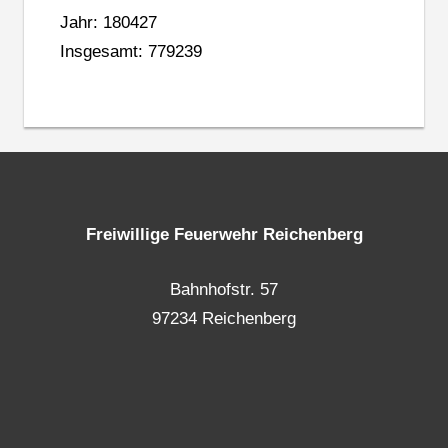
Jahr: 180427
Insgesamt: 779239
Freiwillige Feuerwehr Reichenberg
Bahnhofstr. 57
97234 Reichenberg