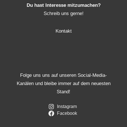
Du hast Interesse mitzumachen?
Schreib uns gerne!
Kontakt
Folge uns uns auf unseren Social-Media-
Kanälen und bleibe immer auf dem neuesten
Stand!
Instagram
Facebook