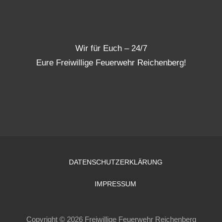
Wir für Euch – 24/7
Eure Freiwillige Feuerwehr Reichenberg!
DATENSCHUTZERKLÄRUNG
IMPRESSUM
Copyright © 2026 Freiwillige Feuerwehr Reichenberg