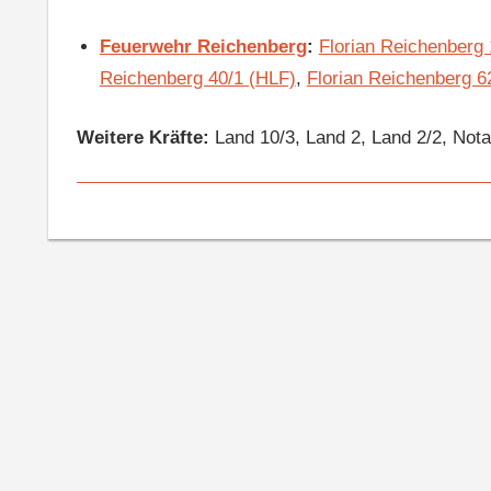
Feuerwehr Reichenberg
:
Florian Reichenberg
Reichenberg 40/1 (HLF)
,
Florian Reichenberg 
Weitere Kräfte:
Land 10/3, Land 2, Land 2/2, Nota