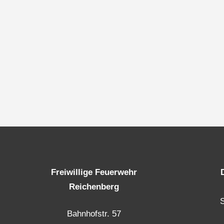
Freiwillige Feuerwehr
Reichenberg
Bahnhofstr. 57