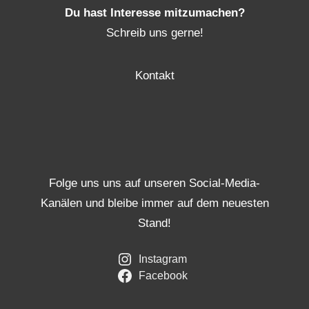
Du hast Interesse mitzumachen?
Schreib uns gerne!
Kontakt
Folge uns uns auf unseren Social-Media-
Kanälen und bleibe immer auf dem neuesten
Stand!
Instagram
Facebook