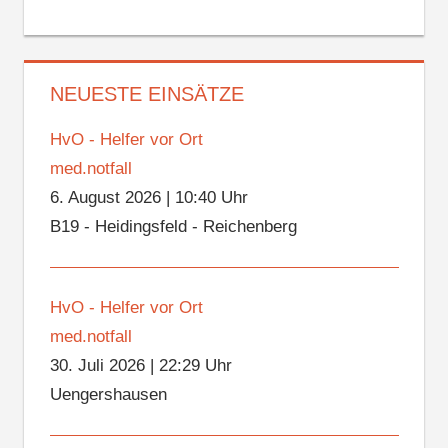
NEUESTE EINSÄTZE
HvO - Helfer vor Ort
med.notfall
6. August 2026
|
10:40 Uhr
B19 - Heidingsfeld - Reichenberg
HvO - Helfer vor Ort
med.notfall
30. Juli 2026
|
22:29 Uhr
Uengershausen