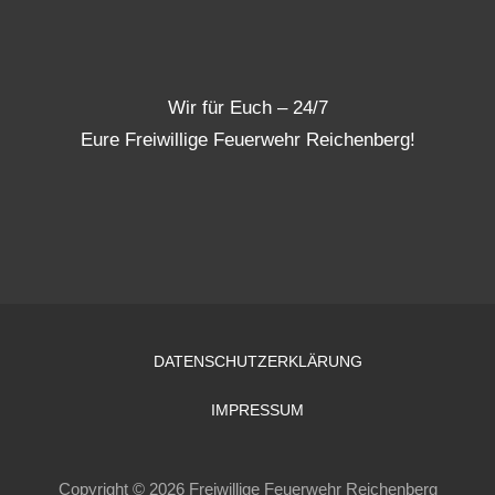
Wir für Euch – 24/7
Eure Freiwillige Feuerwehr Reichenberg!
DATENSCHUTZERKLÄRUNG
IMPRESSUM
Copyright © 2026 Freiwillige Feuerwehr Reichenberg