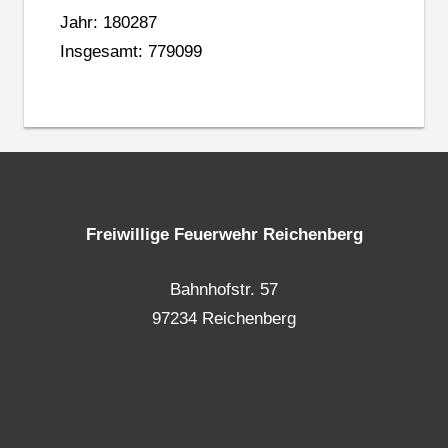
Jahr: 180287
Insgesamt: 779099
Freiwillige Feuerwehr Reichenberg
Bahnhofstr. 57
97234 Reichenberg