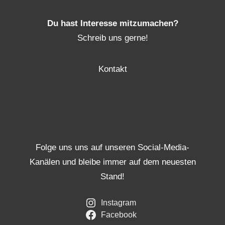
Du hast Interesse mitzumachen?
Schreib uns gerne!
Kontakt
Folge uns uns auf unseren Social-Media-
Kanälen und bleibe immer auf dem neuesten
Stand!
Instagram
Facebook