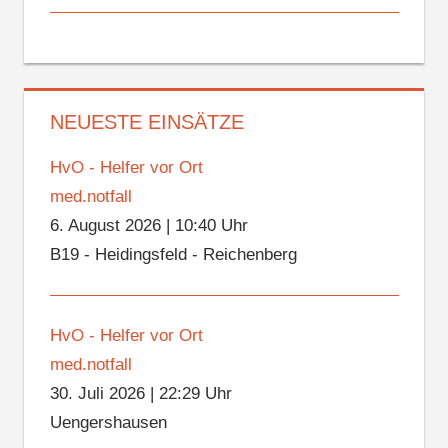
NEUESTE EINSÄTZE
HvO - Helfer vor Ort
med.notfall
6. August 2026
|
10:40 Uhr
B19 - Heidingsfeld - Reichenberg
HvO - Helfer vor Ort
med.notfall
30. Juli 2026
|
22:29 Uhr
Uengershausen