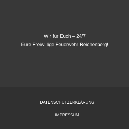
Wir für Euch – 24/7
Eure Freiwillige Feuerwehr Reichenberg!
DATENSCHUTZERKLÄRUNG
IMPRESSUM