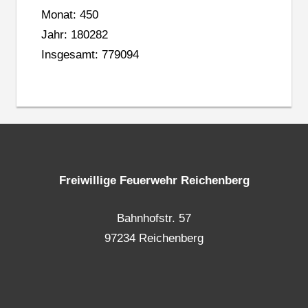
Monat: 450
Jahr: 180282
Insgesamt: 779094
Freiwillige Feuerwehr Reichenberg
Bahnhofstr. 57
97234 Reichenberg