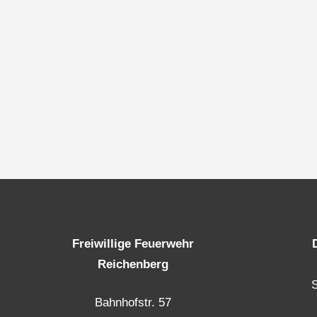
Freiwillige Feuerwehr
Reichenberg
Bahnhofstr. 57