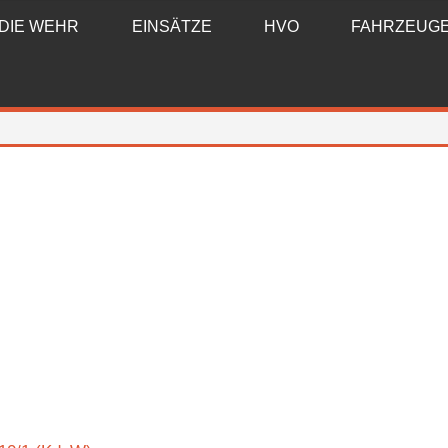
DIE WEHR
EINSÄTZE
HVO
FAHRZEUG