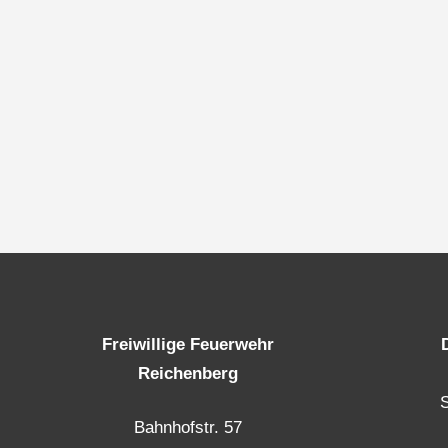
Freiwillige Feuerwehr
Reichenberg
Bahnhofstr. 57