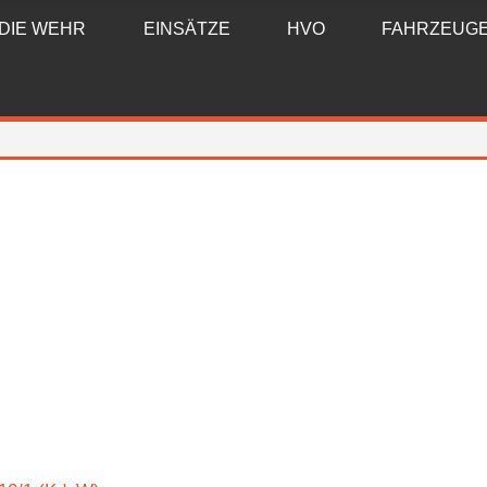
DIE WEHR
EINSÄTZE
HVO
FAHRZEUG