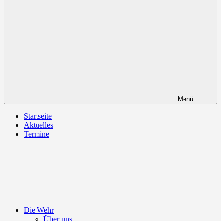
Menü
Startseite
Aktuelles
Termine
Die Wehr
Über uns