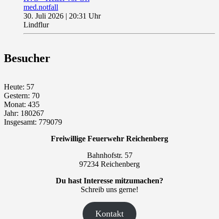
med.notfall
30. Juli 2026
|
20:31 Uhr
Lindflur
Besucher
Heute: 57
Gestern: 70
Monat: 435
Jahr: 180267
Insgesamt: 779079
Freiwillige Feuerwehr Reichenberg
Bahnhofstr. 57
97234 Reichenberg
Du hast Interesse mitzumachen?
Schreib uns gerne!
Kontakt