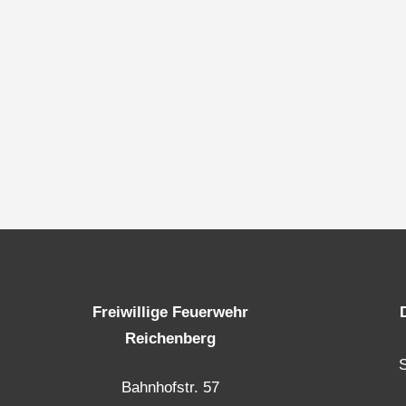
Freiwillige Feuerwehr
Reichenberg
Bahnhofstr. 57