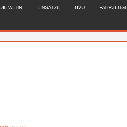
DIE WEHR
EINSÄTZE
HVO
FAHRZEUG