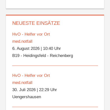
NEUESTE EINSÄTZE
HvO - Helfer vor Ort
med.notfall
6. August 2026
|
10:40 Uhr
B19 - Heidingsfeld - Reichenberg
HvO - Helfer vor Ort
med.notfall
30. Juli 2026
|
22:29 Uhr
Uengershausen