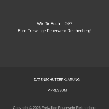
Wir für Euch – 24/7
Eure Freiwillige Feuerwehr Reichenberg!
DATENSCHUTZERKLÄRUNG
IMPRESSUM
Copyright © 2026 Freiwillige Feuerwehr Reichenberg