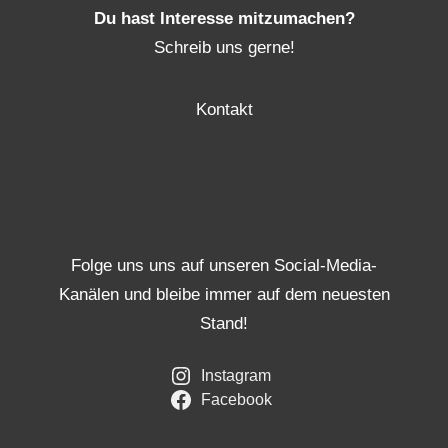
Du hast Interesse mitzumachen?
Schreib uns gerne!
Kontakt
Folge uns uns auf unseren Social-Media-
Kanälen und bleibe immer auf dem neuesten
Stand!
Instagram
Facebook