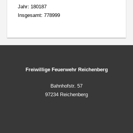
Jahr: 180187
Insgesamt: 778999
Freiwillige Feuerwehr Reichenberg
Bahnhofstr. 57
97234 Reichenberg